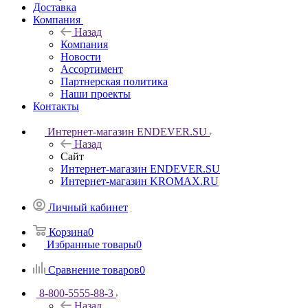
Доставка
Компания
Назад
Компания
Новости
Ассортимент
Партнерская политика
Наши проекты
Контакты
Интернет-магазин ENDEVER.SU
Назад
Сайт
Интернет-магазин ENDEVER.SU
Интернет-магазин KROMAX.RU
Личный кабинет
Корзина
0
Избранные товары
0
Сравнение товаров
0
8-800-5555-88-3
Назад