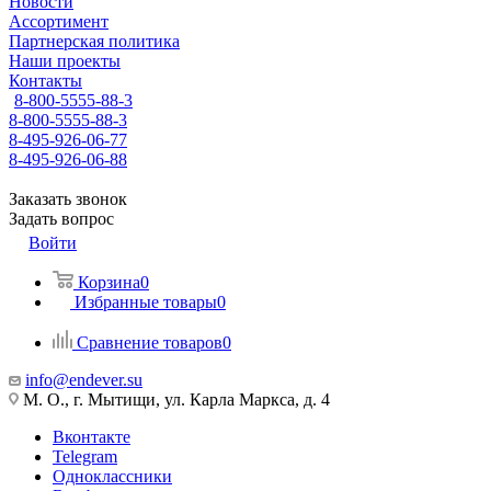
Новости
Ассортимент
Партнерская политика
Наши проекты
Контакты
8-800-5555-88-3
8-800-5555-88-3
8-495-926-06-77
8-495-926-06-88
Заказать звонок
Задать вопрос
Войти
Корзина
0
Избранные товары
0
Сравнение товаров
0
info@endever.su
М. О., г. Мытищи, ул. Карла Маркса, д. 4
Вконтакте
Telegram
Одноклассники