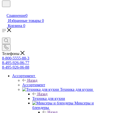
Сравнение
0
Избранные товары
0
Корзина
0
Телефоны
8-800-5555-88-3
8-495-926-06-77
8-495-926-06-88
Ассортимент
Назад
Ассортимент
Техника для кухни
Назад
Техника для кухни
Миксеры и
блендеры
Назад