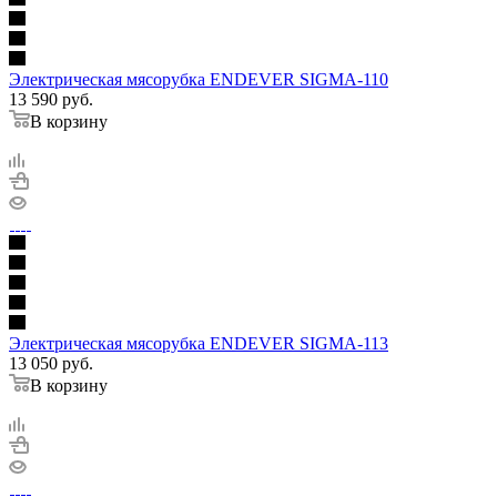
Электрическая мясорубка ENDEVER SIGMA-110
13 590
руб.
В корзину
Электрическая мясорубка ENDEVER SIGMA-113
13 050
руб.
В корзину