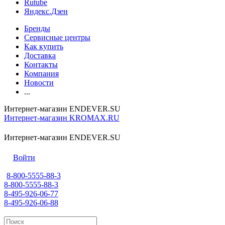
Rutube
Яндекс.Дзен
Бренды
Сервисные центры
Как купить
Доставка
Контакты
Компания
Новости
...
Интернет-магазин ENDEVER.SU
Интернет-магазин KROMAX.RU
Интернет-магазин ENDEVER.SU
Войти
8-800-5555-88-3
8-800-5555-88-3
8-495-926-06-77
8-495-926-06-88