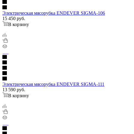
Электрическая мясорубка ENDEVER SIGMA-106
15 450
руб.
В корзину
Электрическая мясорубка ENDEVER SIGMA-111
13 590
руб.
В корзину