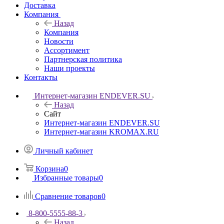
Доставка
Компания
Назад
Компания
Новости
Ассортимент
Партнерская политика
Наши проекты
Контакты
Интернет-магазин ENDEVER.SU
Назад
Сайт
Интернет-магазин ENDEVER.SU
Интернет-магазин KROMAX.RU
Личный кабинет
Корзина
0
Избранные товары
0
Сравнение товаров
0
8-800-5555-88-3
Назад