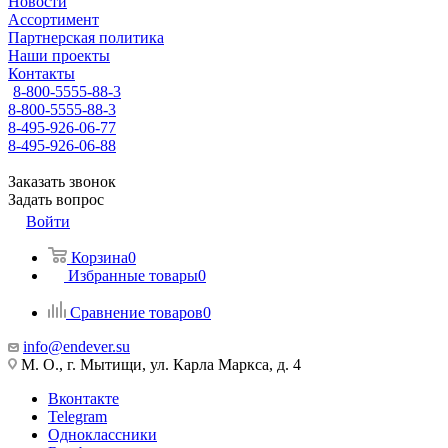
Новости
Ассортимент
Партнерская политика
Наши проекты
Контакты
8-800-5555-88-3
8-800-5555-88-3
8-495-926-06-77
8-495-926-06-88
Заказать звонок
Задать вопрос
Войти
Корзина
0
Избранные товары
0
Сравнение товаров
0
info@endever.su
М. О., г. Мытищи, ул. Карла Маркса, д. 4
Вконтакте
Telegram
Одноклассники