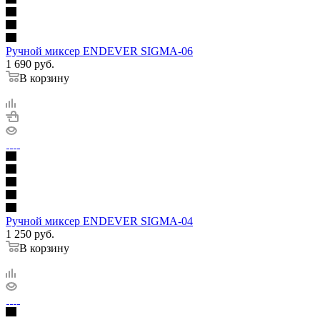
Ручной миксер ENDEVER SIGMA-06
1 690
руб.
В корзину
Ручной миксер ENDEVER SIGMA-04
1 250
руб.
В корзину