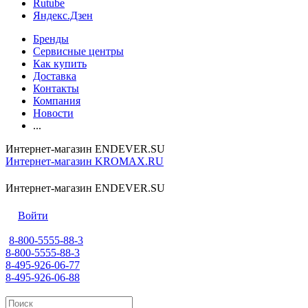
Rutube
Яндекс.Дзен
Бренды
Сервисные центры
Как купить
Доставка
Контакты
Компания
Новости
...
Интернет-магазин ENDEVER.SU
Интернет-магазин KROMAX.RU
Интернет-магазин ENDEVER.SU
Войти
8-800-5555-88-3
8-800-5555-88-3
8-495-926-06-77
8-495-926-06-88