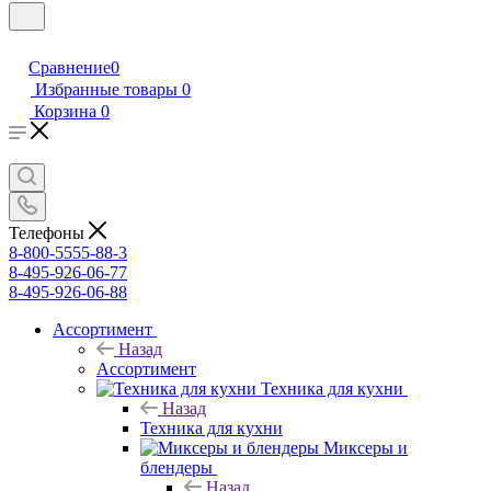
Сравнение
0
Избранные товары
0
Корзина
0
Телефоны
8-800-5555-88-3
8-495-926-06-77
8-495-926-06-88
Ассортимент
Назад
Ассортимент
Техника для кухни
Назад
Техника для кухни
Миксеры и
блендеры
Назад