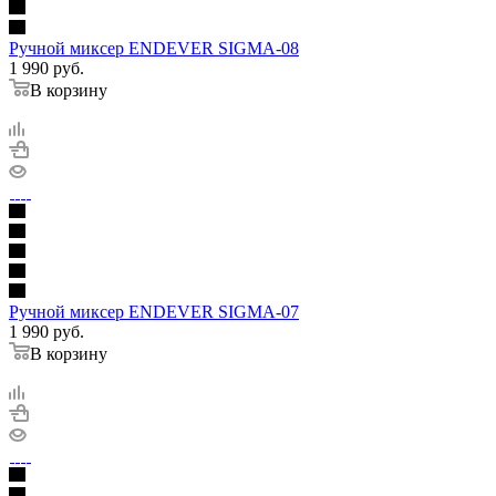
Ручной миксер ENDEVER SIGMA-08
1 990
руб.
В корзину
Ручной миксер ENDEVER SIGMA-07
1 990
руб.
В корзину