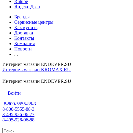
Rutube
Яндекс.Дзен
Бренды
Сервисные центры
Как купить
Доставка
Контакты
Компания
Новости
...
Интернет-магазин ENDEVER.SU
Интернет-магазин KROMAX.RU
Интернет-магазин ENDEVER.SU
Войти
8-800-5555-88-3
8-800-5555-88-3
8-495-926-06-77
8-495-926-06-88