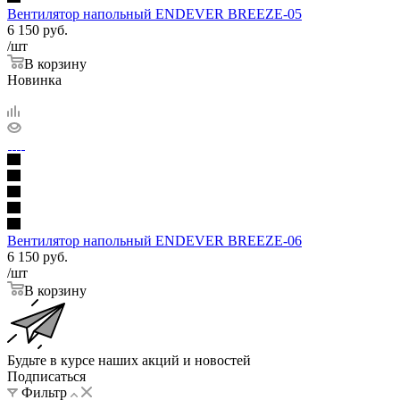
Вентилятор напольный ENDEVER BREEZE-05
6 150
руб.
/шт
В корзину
Новинка
Вентилятор напольный ENDEVER BREEZE-06
6 150
руб.
/шт
В корзину
Будьте в курсе наших акций и новостей
Подписаться
Фильтр