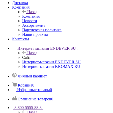
Доставка
Компания
Назад
Компания
Новости
Ассортимент
Партнерская политика
Наши проекты
Контакты
Интернет-магазин ENDEVER.SU
Назад
Сайт
Интернет-магазин ENDEVER.SU
Интернет-магазин KROMAX.RU
Личный кабинет
Корзина
0
Избранные товары
0
Сравнение товаров
0
8-800-5555-88-3
Назад