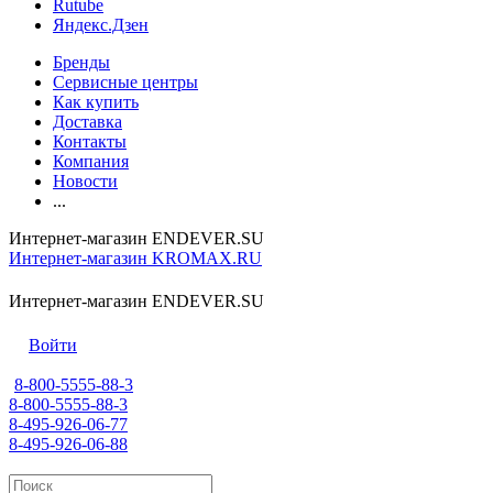
Rutube
Яндекс.Дзен
Бренды
Сервисные центры
Как купить
Доставка
Контакты
Компания
Новости
...
Интернет-магазин ENDEVER.SU
Интернет-магазин KROMAX.RU
Интернет-магазин ENDEVER.SU
Войти
8-800-5555-88-3
8-800-5555-88-3
8-495-926-06-77
8-495-926-06-88