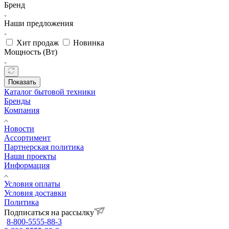
Бренд
Наши предложения
Хит продаж
Новинка
Мощность (Вт)
Показать
Каталог бытовой техники
Бренды
Компания
Новости
Ассортимент
Партнерская политика
Наши проекты
Информация
Условия оплаты
Условия доставки
Политика
Подписаться на рассылку
8-800-5555-88-3