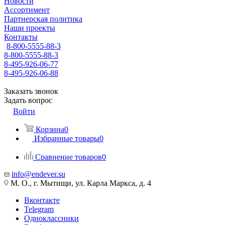
Новости
Ассортимент
Партнерская политика
Наши проекты
Контакты
8-800-5555-88-3
8-800-5555-88-3
8-495-926-06-77
8-495-926-06-88
Заказать звонок
Задать вопрос
Войти
Корзина
0
Избранные товары
0
Сравнение товаров
0
info@endever.su
М. О., г. Мытищи, ул. Карла Маркса, д. 4
Вконтакте
Telegram
Одноклассники