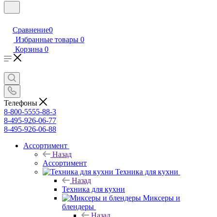
Сравнение
0
Избранные товары
0
Корзина
0
Телефоны
8-800-5555-88-3
8-495-926-06-77
8-495-926-06-88
Ассортимент
Назад
Ассортимент
Техника для кухни
Назад
Техника для кухни
Миксеры и
блендеры
Назад