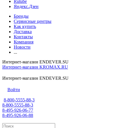
Rutube
Яндекс.Дзен
Бренды
Сервисные центры
Как купить
Доставка
Контакты
Компания
Новости
...
Интернет-магазин ENDEVER.SU
Интернет-магазин KROMAX.RU
Интернет-магазин ENDEVER.SU
Войти
8-800-5555-88-3
8-800-5555-88-3
8-495-926-06-77
8-495-926-06-88