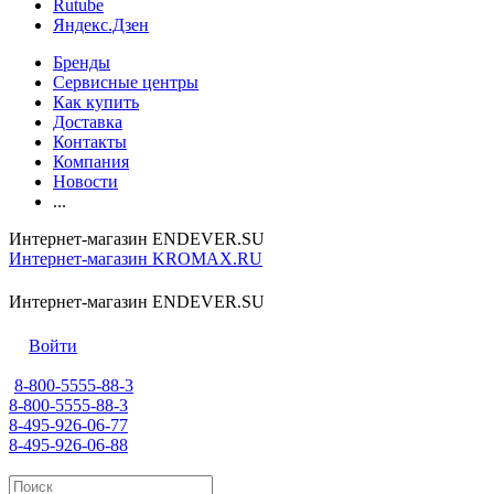
Rutube
Яндекс.Дзен
Бренды
Сервисные центры
Как купить
Доставка
Контакты
Компания
Новости
...
Интернет-магазин ENDEVER.SU
Интернет-магазин KROMAX.RU
Интернет-магазин ENDEVER.SU
Войти
8-800-5555-88-3
8-800-5555-88-3
8-495-926-06-77
8-495-926-06-88