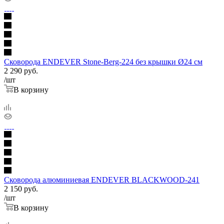
Сковорода ENDEVER Stone-Berg-224 без крышки Ø24 см
2 290
руб.
/шт
В корзину
Сковорода алюминиевая ENDEVER BLACKWOOD-241
2 150
руб.
/шт
В корзину