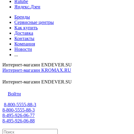
Rutube
Яндекс.Дзен
Бренды
Сервисные центры
Как купить
Доставка
Контакты
Компания
Новости
...
Интернет-магазин ENDEVER.SU
Интернет-магазин KROMAX.RU
Интернет-магазин ENDEVER.SU
Войти
8-800-5555-88-3
8-800-5555-88-3
8-495-926-06-77
8-495-926-06-88