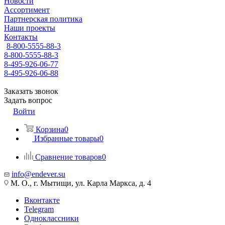
Новости
Ассортимент
Партнерская политика
Наши проекты
Контакты
8-800-5555-88-3
8-800-5555-88-3
8-495-926-06-77
8-495-926-06-88
Заказать звонок
Задать вопрос
Войти
Корзина
0
Избранные товары
0
Сравнение товаров
0
info@endever.su
М. О., г. Мытищи, ул. Карла Маркса, д. 4
Вконтакте
Telegram
Одноклассники