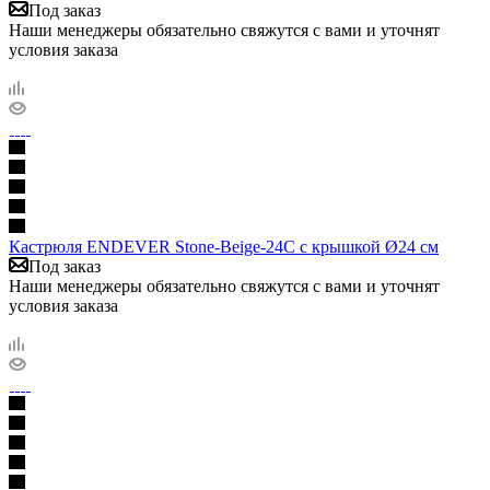
Под заказ
Наши менеджеры обязательно свяжутся с вами и уточнят
условия заказа
Кастрюля ENDEVER Stone-Beige-24C с крышкой Ø24 см
Под заказ
Наши менеджеры обязательно свяжутся с вами и уточнят
условия заказа