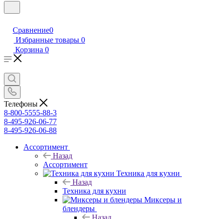
Сравнение
0
Избранные товары
0
Корзина
0
Телефоны
8-800-5555-88-3
8-495-926-06-77
8-495-926-06-88
Ассортимент
Назад
Ассортимент
Техника для кухни
Назад
Техника для кухни
Миксеры и
блендеры
Назад