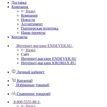
Доставка
Компания
Назад
Компания
Новости
Ассортимент
Партнерская политика
Наши проекты
Контакты
Интернет-магазин ENDEVER.SU
Назад
Сайт
Интернет-магазин ENDEVER.SU
Интернет-магазин KROMAX.RU
Личный кабинет
Корзина
0
Избранные товары
0
Сравнение товаров
0
8-800-5555-88-3
Назад