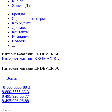
Rutube
Яндекс.Дзен
Бренды
Сервисные центры
Как купить
Доставка
Контакты
Компания
Новости
...
Интернет-магазин ENDEVER.SU
Интернет-магазин KROMAX.RU
Интернет-магазин ENDEVER.SU
Войти
8-800-5555-88-3
8-800-5555-88-3
8-495-926-06-77
8-495-926-06-88