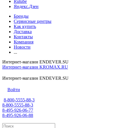
Rutube
Яндекс.Дзен
Бренды
Сервисные центры
Как купить
Доставка
Контакты
Компания
Новости
...
Интернет-магазин ENDEVER.SU
Интернет-магазин KROMAX.RU
Интернет-магазин ENDEVER.SU
Войти
8-800-5555-88-3
8-800-5555-88-3
8-495-926-06-77
8-495-926-06-88