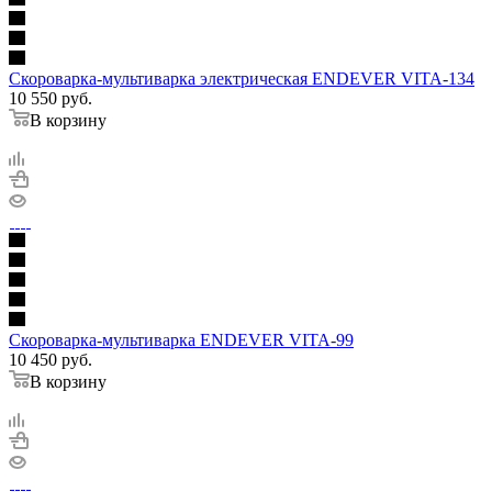
Скороварка-мультиварка электрическая ENDEVER VITA-134
10 550
руб.
В корзину
Скороварка-мультиварка ENDEVER VITA-99
10 450
руб.
В корзину