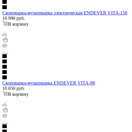
Скороварка-мультиварка электрическая ENDEVER VITA-150
10 990
руб.
В корзину
Скороварка-мультиварка ENDEVER VITA-98
10 650
руб.
В корзину