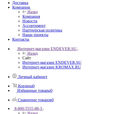
Доставка
Компания
Назад
Компания
Новости
Ассортимент
Партнерская политика
Наши проекты
Контакты
Интернет-магазин ENDEVER.SU
Назад
Сайт
Интернет-магазин ENDEVER.SU
Интернет-магазин KROMAX.RU
Личный кабинет
Корзина
0
Избранные товары
0
Сравнение товаров
0
8-800-5555-88-3
Назад