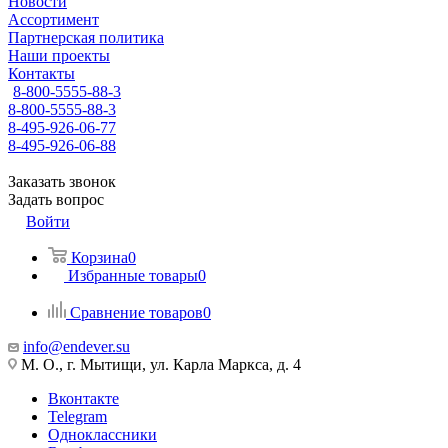
Новости
Ассортимент
Партнерская политика
Наши проекты
Контакты
8-800-5555-88-3
8-800-5555-88-3
8-495-926-06-77
8-495-926-06-88
Заказать звонок
Задать вопрос
Войти
Корзина
0
Избранные товары
0
Сравнение товаров
0
info@endever.su
М. О., г. Мытищи, ул. Карла Маркса, д. 4
Вконтакте
Telegram
Одноклассники