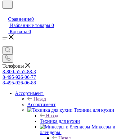
Сравнение
0
Избранные товары
0
Корзина
0
Телефоны
8-800-5555-88-3
8-495-926-06-77
8-495-926-06-88
Ассортимент
Назад
Ассортимент
Техника для кухни
Назад
Техника для кухни
Миксеры и
блендеры
Назад