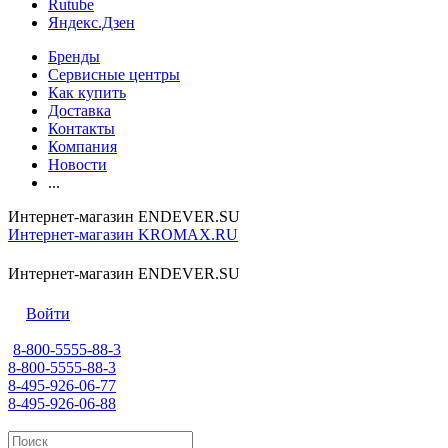
Rutube
Яндекс.Дзен
Бренды
Сервисные центры
Как купить
Доставка
Контакты
Компания
Новости
...
Интернет-магазин ENDEVER.SU
Интернет-магазин KROMAX.RU
Интернет-магазин ENDEVER.SU
Войти
8-800-5555-88-3
8-800-5555-88-3
8-495-926-06-77
8-495-926-06-88