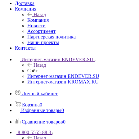
Доставка
Компания
Назад
Компания
Новости
Ассортимент
Партнерская политика
Наши проекты
Контакты
Интернет-магазин ENDEVER.SU
Назад
Сайт
Интернет-магазин ENDEVER.SU
Интернет-магазин KROMAX.RU
Личный кабинет
Корзина
0
Избранные товары
0
Сравнение товаров
0
8-800-5555-88-3
Назад