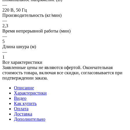
—
220 В, 50 Гц
Производительность (кг/мин)
—
2,3
Время непрерывной работы (мин)
—
5
Длина шнура (м)
—
1
Все характеристики
Заявленные цены не являются офертой. Окончательная
стоимость товара, включая все скидки, согласовывается при
подтверждении заказа.
Описание
Характеристики
Видео
Как купить
Оплата
Доставка
Дополнительно