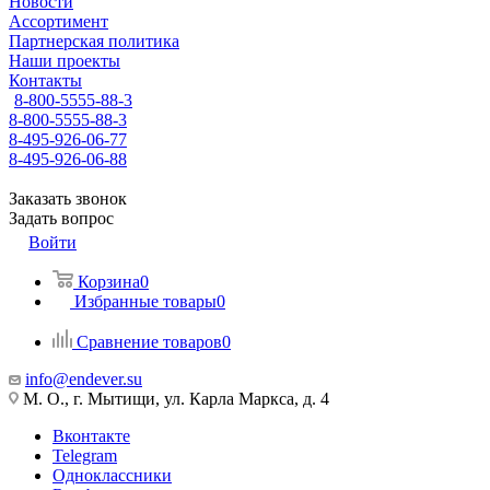
Новости
Ассортимент
Партнерская политика
Наши проекты
Контакты
8-800-5555-88-3
8-800-5555-88-3
8-495-926-06-77
8-495-926-06-88
Заказать звонок
Задать вопрос
Войти
Корзина
0
Избранные товары
0
Сравнение товаров
0
info@endever.su
М. О., г. Мытищи, ул. Карла Маркса, д. 4
Вконтакте
Telegram
Одноклассники