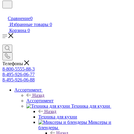
Сравнение
0
Избранные товары
0
Корзина
0
Телефоны
8-800-5555-88-3
8-495-926-06-77
8-495-926-06-88
Ассортимент
Назад
Ассортимент
Техника для кухни
Назад
Техника для кухни
Миксеры и
блендеры
Назад