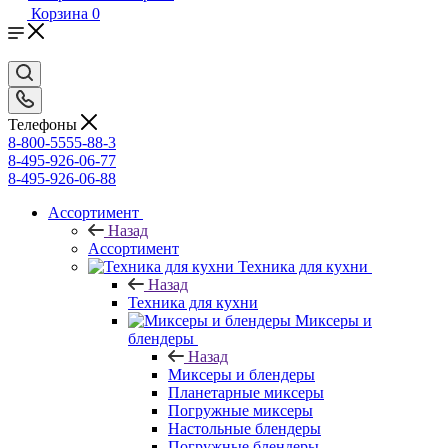
Корзина
0
Телефоны
8-800-5555-88-3
8-495-926-06-77
8-495-926-06-88
Ассортимент
Назад
Ассортимент
Техника для кухни
Назад
Техника для кухни
Миксеры и
блендеры
Назад
Миксеры и блендеры
Планетарные миксеры
Погружные миксеры
Настольные блендеры
Погружные блендеры