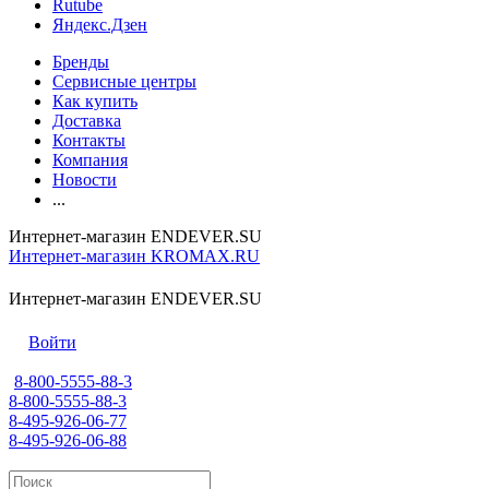
Rutube
Яндекс.Дзен
Бренды
Сервисные центры
Как купить
Доставка
Контакты
Компания
Новости
...
Интернет-магазин ENDEVER.SU
Интернет-магазин KROMAX.RU
Интернет-магазин ENDEVER.SU
Войти
8-800-5555-88-3
8-800-5555-88-3
8-495-926-06-77
8-495-926-06-88