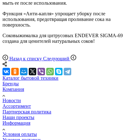
мыть ее после использования.
Функция «Анти-капля» упрощает уборку после
использования, предотвращая проливание сока на
поверхность.
Соковыжималка для цитрусовых ENDEVER SIGMA-69
создана для ценителей натуральных соков!
Назад к списку
Следующий
Каталог бытовой техники
Бренды
Компания
Новости
Ассортимент
Партнерская политика
Наши проекты
Информация
Условия оплаты
Условия доставки