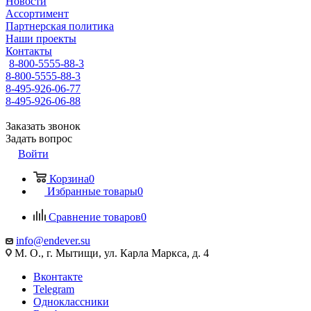
Новости
Ассортимент
Партнерская политика
Наши проекты
Контакты
8-800-5555-88-3
8-800-5555-88-3
8-495-926-06-77
8-495-926-06-88
Заказать звонок
Задать вопрос
Войти
Корзина
0
Избранные товары
0
Сравнение товаров
0
info@endever.su
М. О., г. Мытищи, ул. Карла Маркса, д. 4
Вконтакте
Telegram
Одноклассники