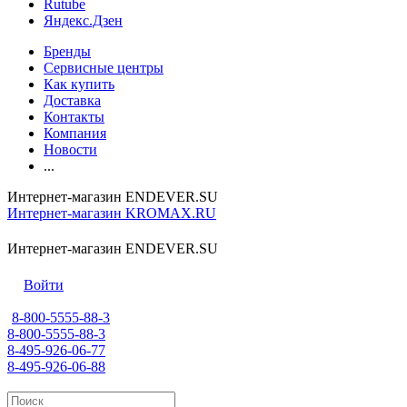
Rutube
Яндекс.Дзен
Бренды
Сервисные центры
Как купить
Доставка
Контакты
Компания
Новости
...
Интернет-магазин ENDEVER.SU
Интернет-магазин KROMAX.RU
Интернет-магазин ENDEVER.SU
Войти
8-800-5555-88-3
8-800-5555-88-3
8-495-926-06-77
8-495-926-06-88