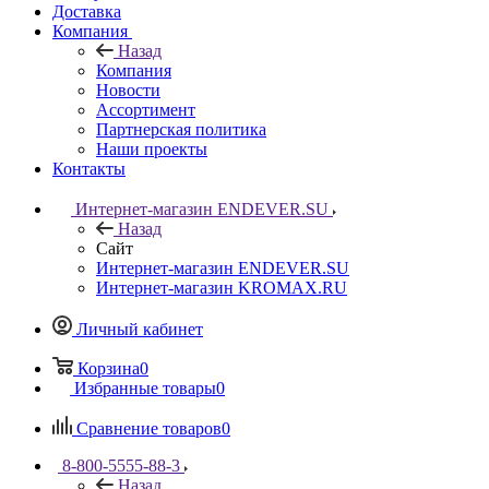
Доставка
Компания
Назад
Компания
Новости
Ассортимент
Партнерская политика
Наши проекты
Контакты
Интернет-магазин ENDEVER.SU
Назад
Сайт
Интернет-магазин ENDEVER.SU
Интернет-магазин KROMAX.RU
Личный кабинет
Корзина
0
Избранные товары
0
Сравнение товаров
0
8-800-5555-88-3
Назад