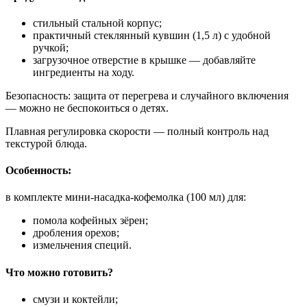
стильный стальной корпус;
практичный стеклянный кувшин (1,5 л) с удобной
ручкой;
загрузочное отверстие в крышке — добавляйте
ингредиенты на ходу.
Безопасность: защита от перегрева и случайного включения
— можно не беспокоиться о детях.
Плавная регулировка скорости — полный контроль над
текстурой блюда.
Особенность:
в комплекте мини-насадка-кофемолка (100 мл) для:
помола кофейных зёрен;
дробления орехов;
измельчения специй.
Что можно готовить?
смузи и коктейли;