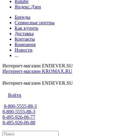
Rutube
Яндекс.Дзен
Бренды
Сервисные центры
Как купить
Доставка
Контакты
Компания
Новости
...
Интернет-магазин ENDEVER.SU
Интернет-магазин KROMAX.RU
Интернет-магазин ENDEVER.SU
Войти
8-800-5555-88-3
8-800-5555-88-3
8-495-926-06-77
8-495-926-06-88