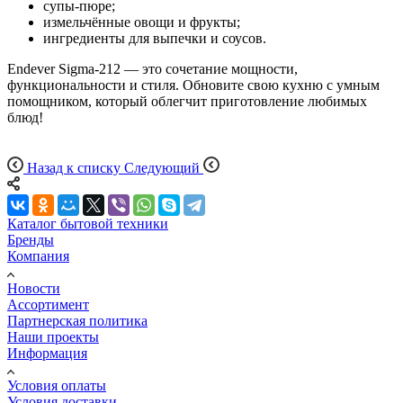
супы-пюре;
измельчённые овощи и фрукты;
ингредиенты для выпечки и соусов.
Endever Sigma-212 — это сочетание мощности,
функциональности и стиля. Обновите свою кухню с умным
помощником, который облегчит приготовление любимых
блюд!
Назад к списку
Следующий
Каталог бытовой техники
Бренды
Компания
Новости
Ассортимент
Партнерская политика
Наши проекты
Информация
Условия оплаты
Условия доставки