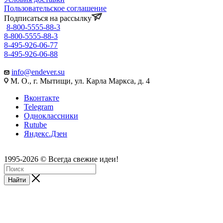
Пользовательское соглашение
Подписаться на рассылку
8-800-5555-88-3
8-800-5555-88-3
8-495-926-06-77
8-495-926-06-88
info@endever.su
М. О., г. Мытищи, ул. Карла Маркса, д. 4
Вконтакте
Telegram
Одноклассники
Rutube
Яндекс.Дзен
1995-2026 © Всегда свежие идеи!
Найти