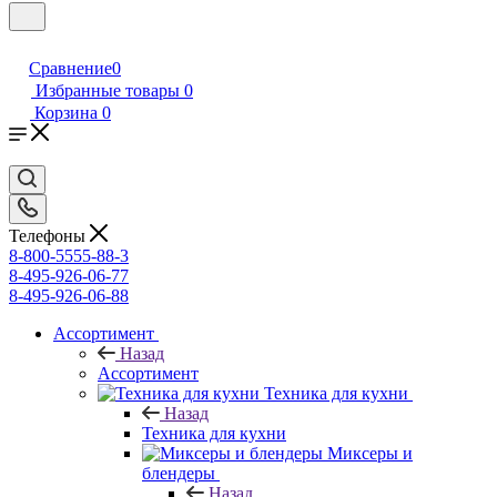
Сравнение
0
Избранные товары
0
Корзина
0
Телефоны
8-800-5555-88-3
8-495-926-06-77
8-495-926-06-88
Ассортимент
Назад
Ассортимент
Техника для кухни
Назад
Техника для кухни
Миксеры и
блендеры
Назад