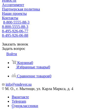
Новости
Ассортимент
Партнерская политика
Наши проекты
Контакты
8-800-5555-88-3
8-800-5555-88-3
8-495-926-06-77
8-495-926-06-88
Заказать звонок
Задать вопрос
Войти
Корзина
0
Избранные товары
0
Сравнение товаров
0
info@endever.su
М. О., г. Мытищи, ул. Карла Маркса, д. 4
Вконтакте
Telegram
Одноклассники