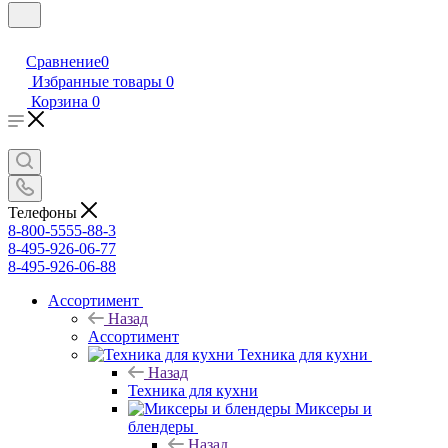
Сравнение
0
Избранные товары
0
Корзина
0
Телефоны
8-800-5555-88-3
8-495-926-06-77
8-495-926-06-88
Ассортимент
Назад
Ассортимент
Техника для кухни
Назад
Техника для кухни
Миксеры и
блендеры
Назад