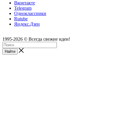
Вконтакте
Telegram
Одноклассники
Rutube
Яндекс.Дзен
1995-2026 © Всегда свежие идеи!
Найти