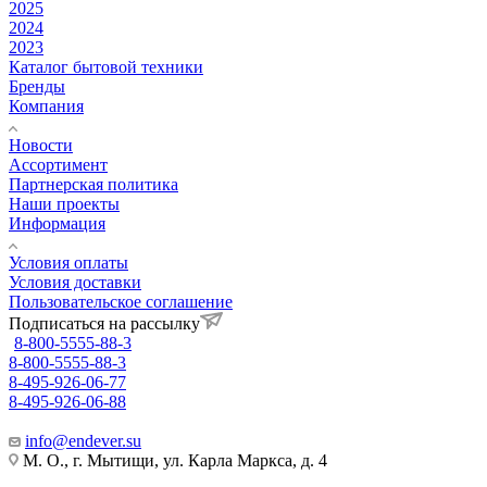
2025
2024
2023
Каталог бытовой техники
Бренды
Компания
Новости
Ассортимент
Партнерская политика
Наши проекты
Информация
Условия оплаты
Условия доставки
Пользовательское соглашение
Подписаться на рассылку
8-800-5555-88-3
8-800-5555-88-3
8-495-926-06-77
8-495-926-06-88
info@endever.su
М. О., г. Мытищи, ул. Карла Маркса, д. 4