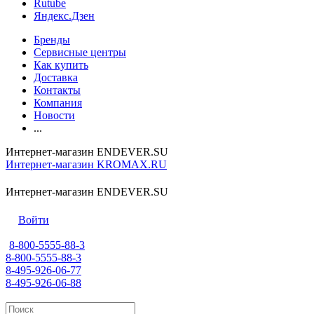
Rutube
Яндекс.Дзен
Бренды
Сервисные центры
Как купить
Доставка
Контакты
Компания
Новости
...
Интернет-магазин ENDEVER.SU
Интернет-магазин KROMAX.RU
Интернет-магазин ENDEVER.SU
Войти
8-800-5555-88-3
8-800-5555-88-3
8-495-926-06-77
8-495-926-06-88