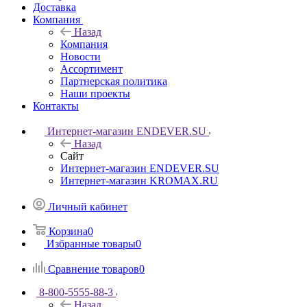
Доставка
Компания
Назад
Компания
Новости
Ассортимент
Партнерская политика
Наши проекты
Контакты
Интернет-магазин ENDEVER.SU
Назад
Сайт
Интернет-магазин ENDEVER.SU
Интернет-магазин KROMAX.RU
Личный кабинет
Корзина
0
Избранные товары
0
Сравнение товаров
0
8-800-5555-88-3
Назад