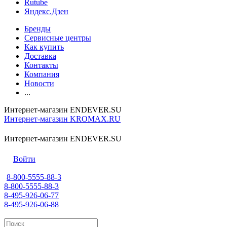
Rutube
Яндекс.Дзен
Бренды
Сервисные центры
Как купить
Доставка
Контакты
Компания
Новости
...
Интернет-магазин ENDEVER.SU
Интернет-магазин KROMAX.RU
Интернет-магазин ENDEVER.SU
Войти
8-800-5555-88-3
8-800-5555-88-3
8-495-926-06-77
8-495-926-06-88