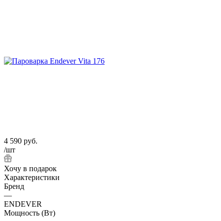
4 590
руб.
/шт
Хочу в подарок
Характеристики
Бренд
—
ENDEVER
Мощность (Вт)