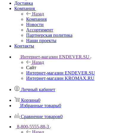
Доставка
Компания
Назад
Компания
Новости
Ассортимент
Партнерская политика
Наши проекты
Контакты
Интернет-магазин ENDEVER.SU
Назад
Сайт
Интернет-магазин ENDEVER.SU
Интернет-магазин KROMAX.RU
Личный кабинет
Корзина
0
Избранные товары
0
Сравнение товаров
0
8-800-5555-88-3
Назад