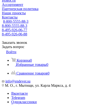
Новости
Ассортимент
Партнерская политика
Наши проекты
Контакты
8-800-5555-88-3
8-800-5555-88-3
8-495-926-06-77
8-495-926-06-88
Заказать звонок
Задать вопрос
Войти
Корзина
0
Избранные товары
0
Сравнение товаров
0
info@endever.su
М. О., г. Мытищи, ул. Карла Маркса, д. 4
Вконтакте
Telegram
Одноклассники