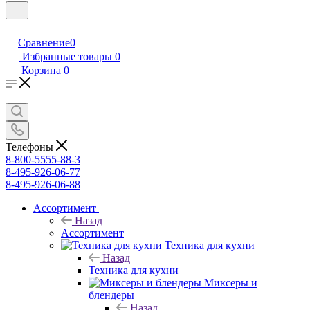
Сравнение
0
Избранные товары
0
Корзина
0
Телефоны
8-800-5555-88-3
8-495-926-06-77
8-495-926-06-88
Ассортимент
Назад
Ассортимент
Техника для кухни
Назад
Техника для кухни
Миксеры и
блендеры
Назад