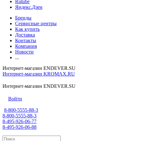
Rutube
Яндекс.Дзен
Бренды
Сервисные центры
Как купить
Доставка
Контакты
Компания
Новости
...
Интернет-магазин ENDEVER.SU
Интернет-магазин KROMAX.RU
Интернет-магазин ENDEVER.SU
Войти
8-800-5555-88-3
8-800-5555-88-3
8-495-926-06-77
8-495-926-06-88