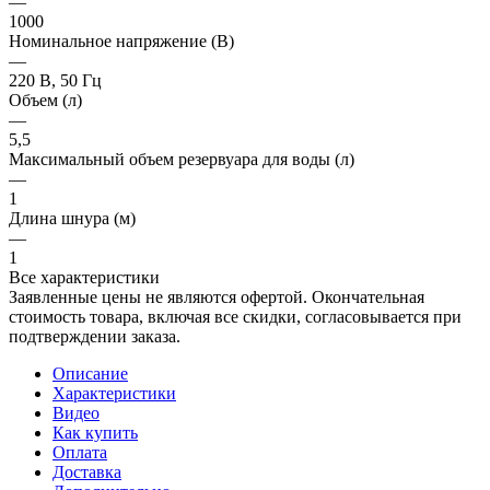
—
1000
Номинальное напряжение (В)
—
220 В, 50 Гц
Объем (л)
—
5,5
Максимальный объем резервуара для воды (л)
—
1
Длина шнура (м)
—
1
Все характеристики
Заявленные цены не являются офертой. Окончательная
стоимость товара, включая все скидки, согласовывается при
подтверждении заказа.
Описание
Характеристики
Видео
Как купить
Оплата
Доставка