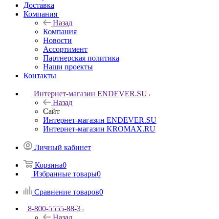
Доставка
Компания
Назад
Компания
Новости
Ассортимент
Партнерская политика
Наши проекты
Контакты
Интернет-магазин ENDEVER.SU
Назад
Сайт
Интернет-магазин ENDEVER.SU
Интернет-магазин KROMAX.RU
Личный кабинет
Корзина
0
Избранные товары
0
Сравнение товаров
0
8-800-5555-88-3
Назад