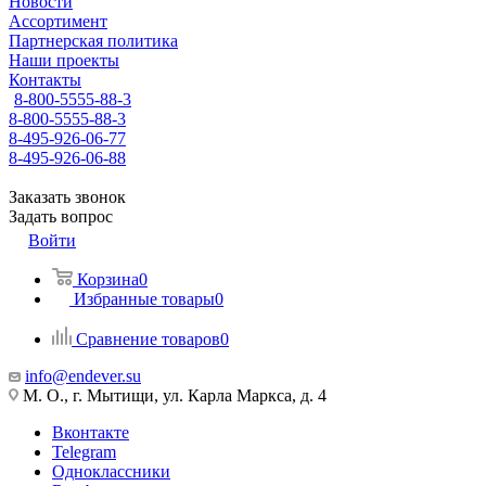
Новости
Ассортимент
Партнерская политика
Наши проекты
Контакты
8-800-5555-88-3
8-800-5555-88-3
8-495-926-06-77
8-495-926-06-88
Заказать звонок
Задать вопрос
Войти
Корзина
0
Избранные товары
0
Сравнение товаров
0
info@endever.su
М. О., г. Мытищи, ул. Карла Маркса, д. 4
Вконтакте
Telegram
Одноклассники