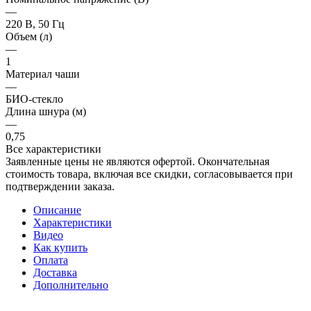
—
220 В, 50 Гц
Объем (л)
—
1
Материал чаши
—
БИО-стекло
Длина шнура (м)
—
0,75
Все характеристики
Заявленные цены не являются офертой. Окончательная
стоимость товара, включая все скидки, согласовывается при
подтверждении заказа.
Описание
Характеристики
Видео
Как купить
Оплата
Доставка
Дополнительно