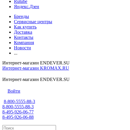
Rutube
Яндекс.Дзен
Бренды
Сервисные центры
Как купить
Доставка
Контакты
Компания
Новости
...
Интернет-магазин ENDEVER.SU
Интернет-магазин KROMAX.RU
Интернет-магазин ENDEVER.SU
Войти
8-800-5555-88-3
8-800-5555-88-3
8-495-926-06-77
8-495-926-06-88