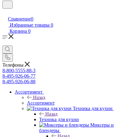
Сравнение
0
Избранные товары
0
Корзина
0
Телефоны
8-800-5555-88-3
8-495-926-06-77
8-495-926-06-88
Ассортимент
Назад
Ассортимент
Техника для кухни
Назад
Техника для кухни
Миксеры и
блендеры
Назад