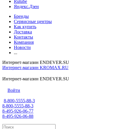
Rutube
Яндекс.Дзен
Бренды
Сервисные центры
Как купить
Доставка
Контакты
Компания
Новости
...
Интернет-магазин ENDEVER.SU
Интернет-магазин KROMAX.RU
Интернет-магазин ENDEVER.SU
Войти
8-800-5555-88-3
8-800-5555-88-3
8-495-926-06-77
8-495-926-06-88