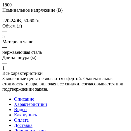
1800
Номинальное напряжение (В)
—
220-240В, 50-60Гц
Объем (л)
—
5
Материал чаши
—
нержавеющая сталь
Длина шнура (м)
—
1
Все характеристики
Заявленные цены не являются офертой. Окончательная
стоимость товара, включая все скидки, согласовывается при
подтверждении заказа.
Описание
Характеристики
Видео
Как купить
Оплата
Доставка
Дополнительно