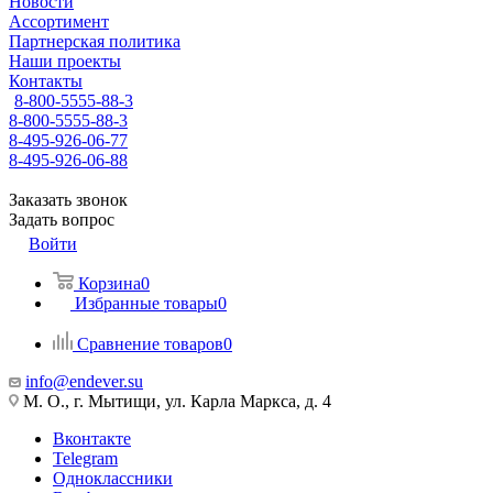
Новости
Ассортимент
Партнерская политика
Наши проекты
Контакты
8-800-5555-88-3
8-800-5555-88-3
8-495-926-06-77
8-495-926-06-88
Заказать звонок
Задать вопрос
Войти
Корзина
0
Избранные товары
0
Сравнение товаров
0
info@endever.su
М. О., г. Мытищи, ул. Карла Маркса, д. 4
Вконтакте
Telegram
Одноклассники