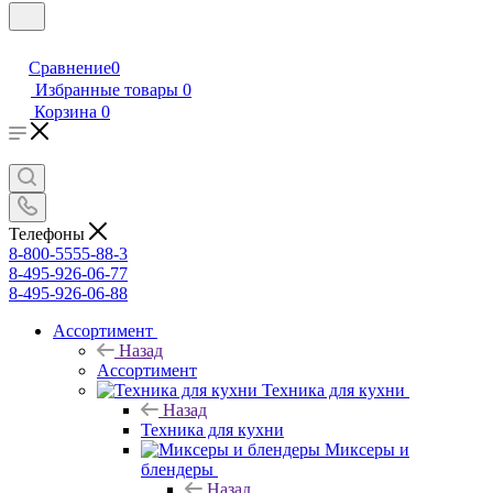
Сравнение
0
Избранные товары
0
Корзина
0
Телефоны
8-800-5555-88-3
8-495-926-06-77
8-495-926-06-88
Ассортимент
Назад
Ассортимент
Техника для кухни
Назад
Техника для кухни
Миксеры и
блендеры
Назад