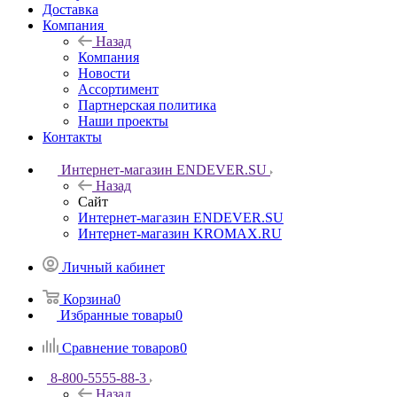
Доставка
Компания
Назад
Компания
Новости
Ассортимент
Партнерская политика
Наши проекты
Контакты
Интернет-магазин ENDEVER.SU
Назад
Сайт
Интернет-магазин ENDEVER.SU
Интернет-магазин KROMAX.RU
Личный кабинет
Корзина
0
Избранные товары
0
Сравнение товаров
0
8-800-5555-88-3
Назад