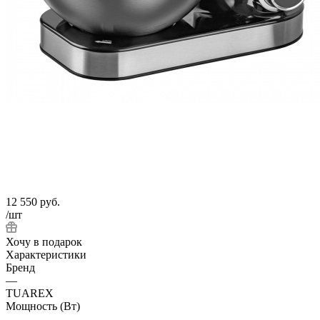
12 550
руб.
/шт
Хочу в подарок
Характеристики
Бренд
—
TUAREX
Мощность (Вт)
—