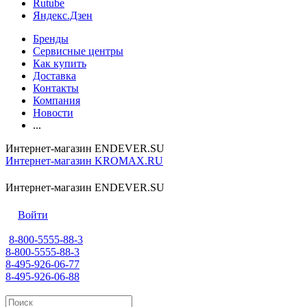
Rutube
Яндекс.Дзен
Бренды
Сервисные центры
Как купить
Доставка
Контакты
Компания
Новости
...
Интернет-магазин ENDEVER.SU
Интернет-магазин KROMAX.RU
Интернет-магазин ENDEVER.SU
Войти
8-800-5555-88-3
8-800-5555-88-3
8-495-926-06-77
8-495-926-06-88