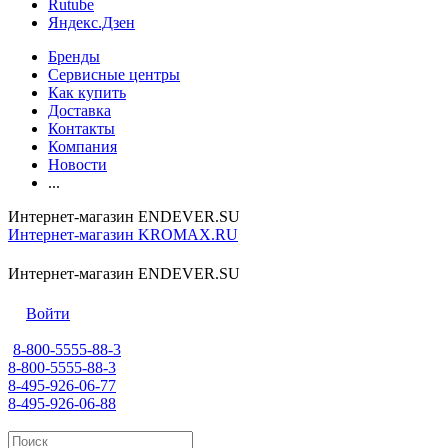
Rutube
Яндекс.Дзен
Бренды
Сервисные центры
Как купить
Доставка
Контакты
Компания
Новости
...
Интернет-магазин ENDEVER.SU
Интернет-магазин KROMAX.RU
Интернет-магазин ENDEVER.SU
Войти
8-800-5555-88-3
8-800-5555-88-3
8-495-926-06-77
8-495-926-06-88