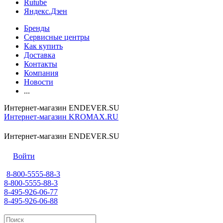
Rutube
Яндекс.Дзен
Бренды
Сервисные центры
Как купить
Доставка
Контакты
Компания
Новости
...
Интернет-магазин ENDEVER.SU
Интернет-магазин KROMAX.RU
Интернет-магазин ENDEVER.SU
Войти
8-800-5555-88-3
8-800-5555-88-3
8-495-926-06-77
8-495-926-06-88