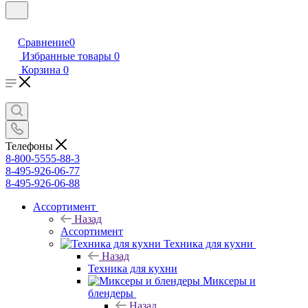
Сравнение
0
Избранные товары
0
Корзина
0
Телефоны
8-800-5555-88-3
8-495-926-06-77
8-495-926-06-88
Ассортимент
Назад
Ассортимент
Техника для кухни
Назад
Техника для кухни
Миксеры и
блендеры
Назад