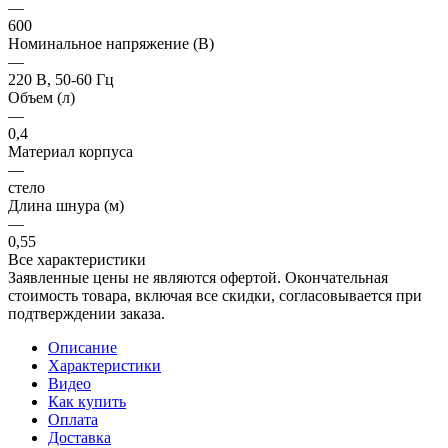
—
600
Номинальное напряжение (В)
—
220 В, 50-60 Гц
Объем (л)
—
0,4
Материал корпуса
—
стело
Длина шнура (м)
—
0,55
Все характеристики
Заявленные цены не являются офертой. Окончательная
стоимость товара, включая все скидки, согласовывается при
подтверждении заказа.
Описание
Характеристики
Видео
Как купить
Оплата
Доставка