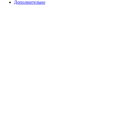
Дополнительно