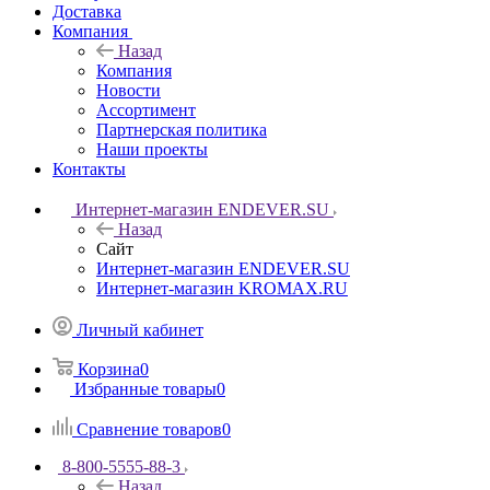
Доставка
Компания
Назад
Компания
Новости
Ассортимент
Партнерская политика
Наши проекты
Контакты
Интернет-магазин ENDEVER.SU
Назад
Сайт
Интернет-магазин ENDEVER.SU
Интернет-магазин KROMAX.RU
Личный кабинет
Корзина
0
Избранные товары
0
Сравнение товаров
0
8-800-5555-88-3
Назад