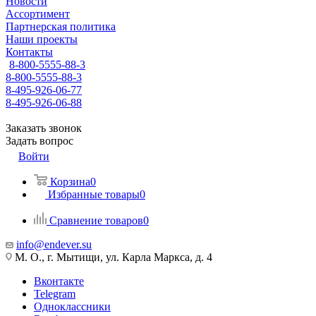
Новости
Ассортимент
Партнерская политика
Наши проекты
Контакты
8-800-5555-88-3
8-800-5555-88-3
8-495-926-06-77
8-495-926-06-88
Заказать звонок
Задать вопрос
Войти
Корзина
0
Избранные товары
0
Сравнение товаров
0
info@endever.su
М. О., г. Мытищи, ул. Карла Маркса, д. 4
Вконтакте
Telegram
Одноклассники