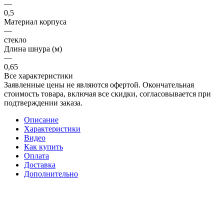
—
0,5
Материал корпуса
—
стекло
Длина шнура (м)
—
0,65
Все характеристики
Заявленные цены не являются офертой. Окончательная
стоимость товара, включая все скидки, согласовывается при
подтверждении заказа.
Описание
Характеристики
Видео
Как купить
Оплата
Доставка
Дополнительно