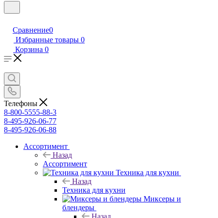
Сравнение
0
Избранные товары
0
Корзина
0
Телефоны
8-800-5555-88-3
8-495-926-06-77
8-495-926-06-88
Ассортимент
Назад
Ассортимент
Техника для кухни
Назад
Техника для кухни
Миксеры и
блендеры
Назад