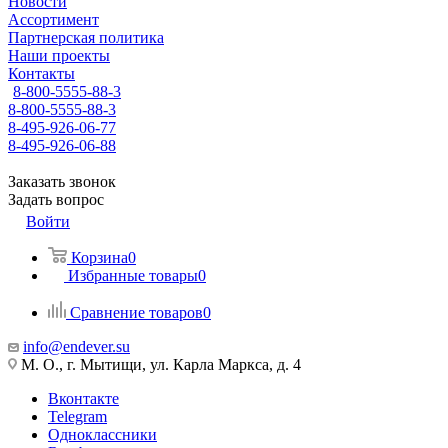
Новости
Ассортимент
Партнерская политика
Наши проекты
Контакты
8-800-5555-88-3
8-800-5555-88-3
8-495-926-06-77
8-495-926-06-88
Заказать звонок
Задать вопрос
Войти
Корзина
0
Избранные товары
0
Сравнение товаров
0
info@endever.su
М. О., г. Мытищи, ул. Карла Маркса, д. 4
Вконтакте
Telegram
Одноклассники