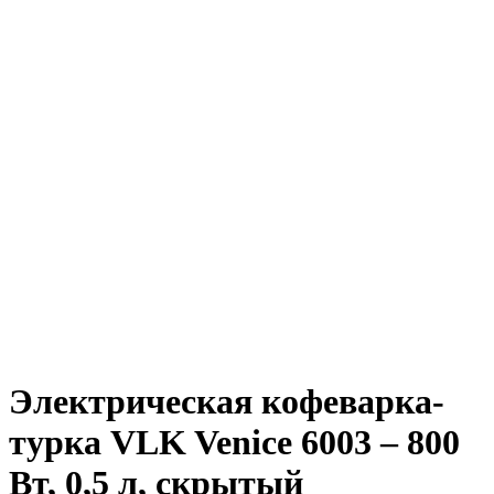
Электрическая кофеварка-
турка VLK Venice 6003 – 800
Вт, 0,5 л, скрытый