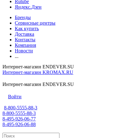
Rutube
Яндекс.Дзен
Бренды
Сервисные центры
Как купить
Доставка
Контакты
Компания
Новости
...
Интернет-магазин ENDEVER.SU
Интернет-магазин KROMAX.RU
Интернет-магазин ENDEVER.SU
Войти
8-800-5555-88-3
8-800-5555-88-3
8-495-926-06-77
8-495-926-06-88