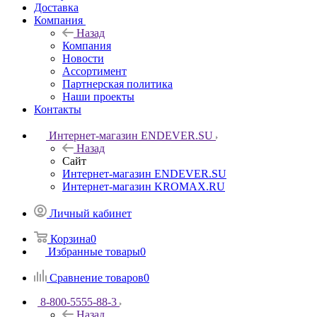
Доставка
Компания
Назад
Компания
Новости
Ассортимент
Партнерская политика
Наши проекты
Контакты
Интернет-магазин ENDEVER.SU
Назад
Сайт
Интернет-магазин ENDEVER.SU
Интернет-магазин KROMAX.RU
Личный кабинет
Корзина
0
Избранные товары
0
Сравнение товаров
0
8-800-5555-88-3
Назад