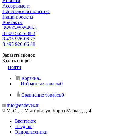
Новости
Ассортимент
Партнерская политика
Наши проекты
Контакты
8-800-5555-88-3
8-800-5555-88-3
8-495-926-06-77
8-495-926-06-88
Заказать звонок
Задать вопрос
Войти
Корзина
0
Избранные товары
0
Сравнение товаров
0
info@endever.su
М. О., г. Мытищи, ул. Карла Маркса, д. 4
Вконтакте
Telegram
Одноклассники