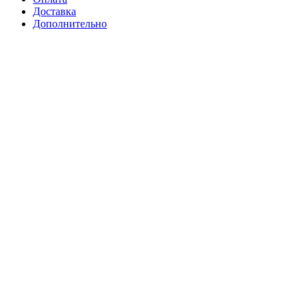
Доставка
Дополнительно