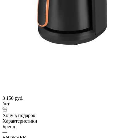
3 150
руб.
/шт
Хочу в подарок
Характеристики
Бренд
—
ENDEVER