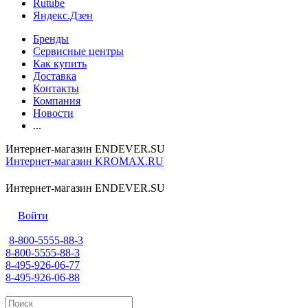
Rutube
Яндекс.Дзен
Бренды
Сервисные центры
Как купить
Доставка
Контакты
Компания
Новости
...
Интернет-магазин ENDEVER.SU
Интернет-магазин KROMAX.RU
Интернет-магазин ENDEVER.SU
Войти
8-800-5555-88-3
8-800-5555-88-3
8-495-926-06-77
8-495-926-06-88