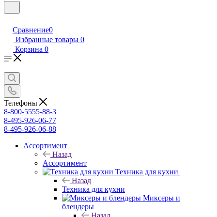
Сравнение
0
Избранные товары
0
Корзина
0
Телефоны
8-800-5555-88-3
8-495-926-06-77
8-495-926-06-88
Ассортимент
Назад
Ассортимент
Техника для кухни
Назад
Техника для кухни
Миксеры и
блендеры
Назад