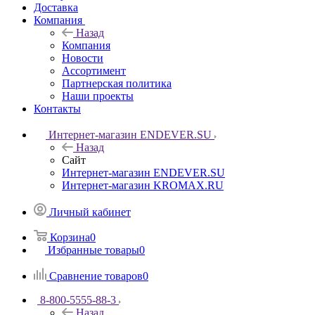
Доставка
Компания
Назад
Компания
Новости
Ассортимент
Партнерская политика
Наши проекты
Контакты
Интернет-магазин ENDEVER.SU
Назад
Сайт
Интернет-магазин ENDEVER.SU
Интернет-магазин KROMAX.RU
Личный кабинет
Корзина
0
Избранные товары
0
Сравнение товаров
0
8-800-5555-88-3
Назад