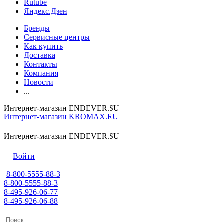
Rutube
Яндекс.Дзен
Бренды
Сервисные центры
Как купить
Доставка
Контакты
Компания
Новости
...
Интернет-магазин ENDEVER.SU
Интернет-магазин KROMAX.RU
Интернет-магазин ENDEVER.SU
Войти
8-800-5555-88-3
8-800-5555-88-3
8-495-926-06-77
8-495-926-06-88