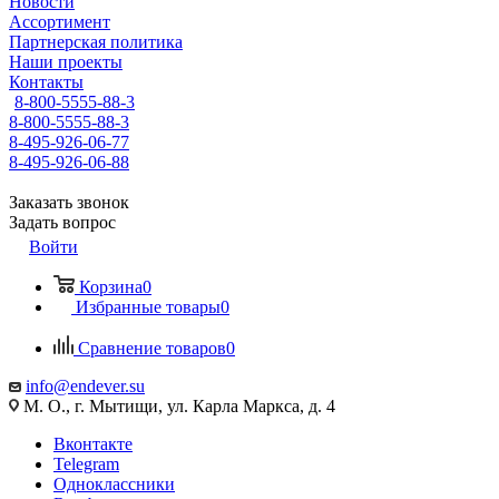
Новости
Ассортимент
Партнерская политика
Наши проекты
Контакты
8-800-5555-88-3
8-800-5555-88-3
8-495-926-06-77
8-495-926-06-88
Заказать звонок
Задать вопрос
Войти
Корзина
0
Избранные товары
0
Сравнение товаров
0
info@endever.su
М. О., г. Мытищи, ул. Карла Маркса, д. 4
Вконтакте
Telegram
Одноклассники