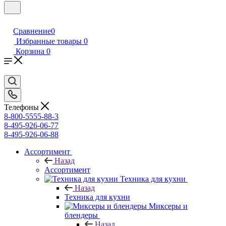
Сравнение
0
Избранные товары
0
Корзина
0
Телефоны
8-800-5555-88-3
8-495-926-06-77
8-495-926-06-88
Ассортимент
Назад
Ассортимент
Техника для кухни
Назад
Техника для кухни
Миксеры и
блендеры
Назад