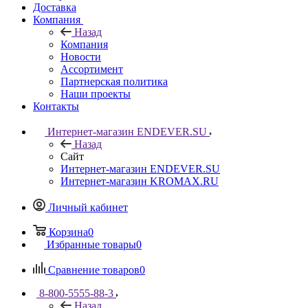
Доставка
Компания
Назад
Компания
Новости
Ассортимент
Партнерская политика
Наши проекты
Контакты
Интернет-магазин ENDEVER.SU
Назад
Сайт
Интернет-магазин ENDEVER.SU
Интернет-магазин KROMAX.RU
Личный кабинет
Корзина
0
Избранные товары
0
Сравнение товаров
0
8-800-5555-88-3
Назад