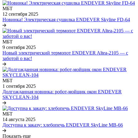
МБТ
12 сентября 2025
Новинка! Электрическая сушилка ENDEVER Skyline FD-64
МБТ
9 сентября 2025
Новый электрический термопот ENDEVER Altea-2105 — с
заботой о вас!
МБТ
1 сентября 2025
Долгожданная новинка: робот-мойщик окон ENDEVER
SKYCLEAN-104
МБТ
14 августа 2025
Доступна к заказу: хлебопечь ENDEVER SkyLine MB-66
Показать еще