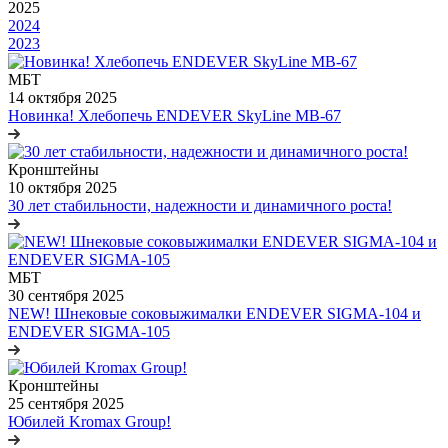
2025
2024
2023
МБТ
14 октября 2025
Новинка! Хлебопечь ENDEVER SkyLine MB-67
Кронштейны
10 октября 2025
30 лет стабильности, надежности и динамичного роста!
МБТ
30 сентября 2025
NEW! Шнековые соковыжималки ENDEVER SIGMA-104 и
ENDEVER SIGMA-105
Кронштейны
25 сентября 2025
Юбилей Kromax Group!