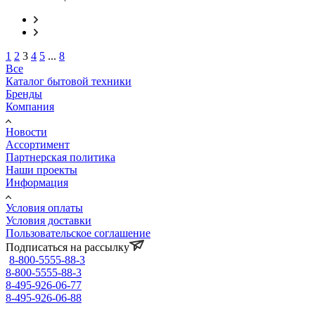
1
2
3
4
5
...
8
Все
Каталог бытовой техники
Бренды
Компания
Новости
Ассортимент
Партнерская политика
Наши проекты
Информация
Условия оплаты
Условия доставки
Пользовательское соглашение
Подписаться на рассылку
8-800-5555-88-3
8-800-5555-88-3
8-495-926-06-77
8-495-926-06-88