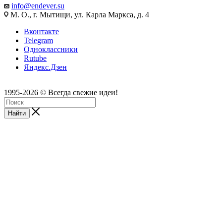
info@endever.su
М. О., г. Мытищи, ул. Карла Маркса, д. 4
Вконтакте
Telegram
Одноклассники
Rutube
Яндекс.Дзен
1995-2026 © Всегда свежие идеи!
Найти