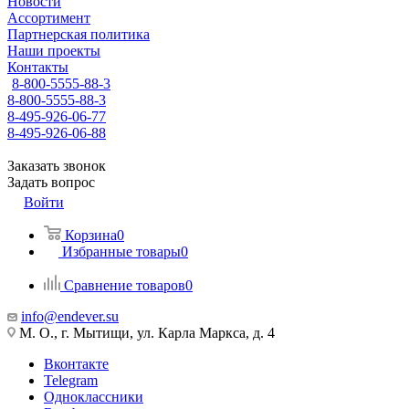
Новости
Ассортимент
Партнерская политика
Наши проекты
Контакты
8-800-5555-88-3
8-800-5555-88-3
8-495-926-06-77
8-495-926-06-88
Заказать звонок
Задать вопрос
Войти
Корзина
0
Избранные товары
0
Сравнение товаров
0
info@endever.su
М. О., г. Мытищи, ул. Карла Маркса, д. 4
Вконтакте
Telegram
Одноклассники