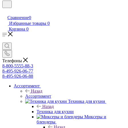
Сравнение
0
Избранные товары
0
Корзина
0
Телефоны
8-800-5555-88-3
8-495-926-06-77
8-495-926-06-88
Ассортимент
Назад
Ассортимент
Техника для кухни
Назад
Техника для кухни
Миксеры и
блендеры
Назад