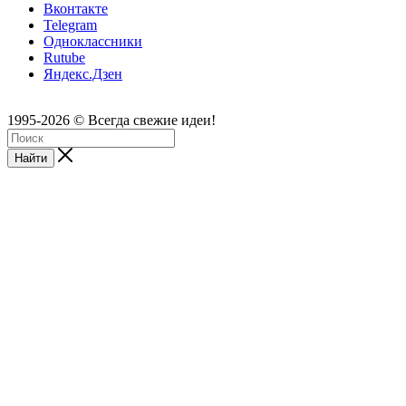
Вконтакте
Telegram
Одноклассники
Rutube
Яндекс.Дзен
1995-2026 © Всегда свежие идеи!
Найти