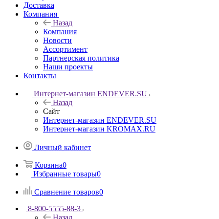
Доставка
Компания
Назад
Компания
Новости
Ассортимент
Партнерская политика
Наши проекты
Контакты
Интернет-магазин ENDEVER.SU
Назад
Сайт
Интернет-магазин ENDEVER.SU
Интернет-магазин KROMAX.RU
Личный кабинет
Корзина
0
Избранные товары
0
Сравнение товаров
0
8-800-5555-88-3
Назад