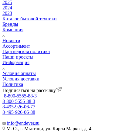
2025
2024
2023
Каталог бытовой техники
Бренды
Компания
Новости
Ассортимент
Партнерская политика
Наши проекты
Информация
Условия оплаты
Условия доставки
Политика
Подписаться на рассылку
8-800-5555-88-3
8-800-5555-88-3
8-495-926-06-77
8-495-926-06-88
info@endever.su
М. О., г. Мытищи, ул. Карла Маркса, д. 4