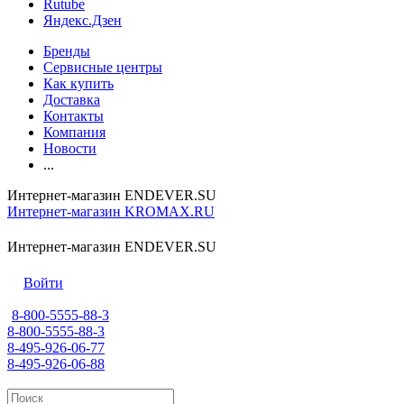
Rutube
Яндекс.Дзен
Бренды
Сервисные центры
Как купить
Доставка
Контакты
Компания
Новости
...
Интернет-магазин ENDEVER.SU
Интернет-магазин KROMAX.RU
Интернет-магазин ENDEVER.SU
Войти
8-800-5555-88-3
8-800-5555-88-3
8-495-926-06-77
8-495-926-06-88