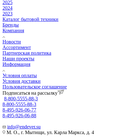
2025
2024
2023
Каталог бытовой техники
Бренды
Компания
Новости
Ассортимент
Партнерская политика
Наши проекты
Информация
Условия оплаты
Условия доставки
Пользовательское соглашение
Подписаться на рассылку
8-800-5555-88-3
8-800-5555-88-3
8-495-926-06-77
8-495-926-06-88
info@endever.su
М. О., г. Мытищи, ул. Карла Маркса, д. 4