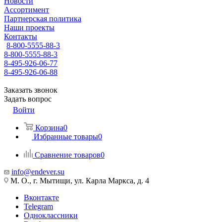
Новости
Ассортимент
Партнерская политика
Наши проекты
Контакты
8-800-5555-88-3
8-800-5555-88-3
8-495-926-06-77
8-495-926-06-88
Заказать звонок
Задать вопрос
Войти
Корзина
0
Избранные товары
0
Сравнение товаров
0
info@endever.su
М. О., г. Мытищи, ул. Карла Маркса, д. 4
Вконтакте
Telegram
Одноклассники