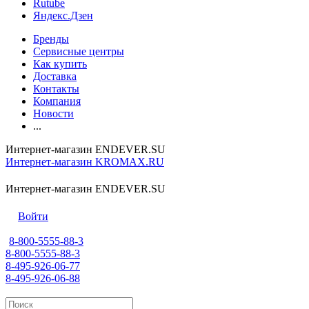
Rutube
Яндекс.Дзен
Бренды
Сервисные центры
Как купить
Доставка
Контакты
Компания
Новости
...
Интернет-магазин ENDEVER.SU
Интернет-магазин KROMAX.RU
Интернет-магазин ENDEVER.SU
Войти
8-800-5555-88-3
8-800-5555-88-3
8-495-926-06-77
8-495-926-06-88