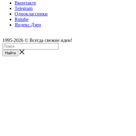
Вконтакте
Telegram
Одноклассники
Rutube
Яндекс.Дзен
1995-2026 © Всегда свежие идеи!
Найти