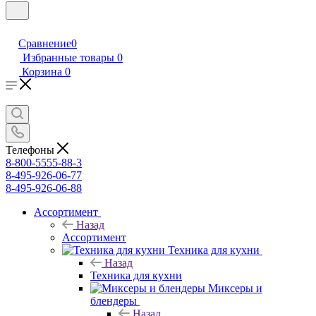
Сравнение
0
Избранные товары
0
Корзина
0
Телефоны
8-800-5555-88-3
8-495-926-06-77
8-495-926-06-88
Ассортимент
Назад
Ассортимент
Техника для кухни
Назад
Техника для кухни
Миксеры и
блендеры
Назад