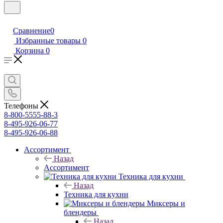
Сравнение
0
Избранные товары
0
Корзина
0
Телефоны
8-800-5555-88-3
8-495-926-06-77
8-495-926-06-88
Ассортимент
Назад
Ассортимент
Техника для кухни
Назад
Техника для кухни
Миксеры и
блендеры
Назад