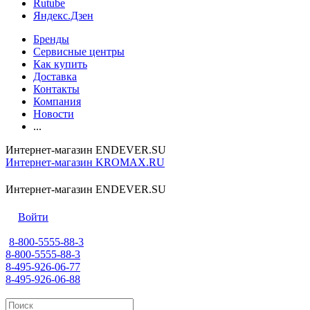
Rutube
Яндекс.Дзен
Бренды
Сервисные центры
Как купить
Доставка
Контакты
Компания
Новости
...
Интернет-магазин ENDEVER.SU
Интернет-магазин KROMAX.RU
Интернет-магазин ENDEVER.SU
Войти
8-800-5555-88-3
8-800-5555-88-3
8-495-926-06-77
8-495-926-06-88