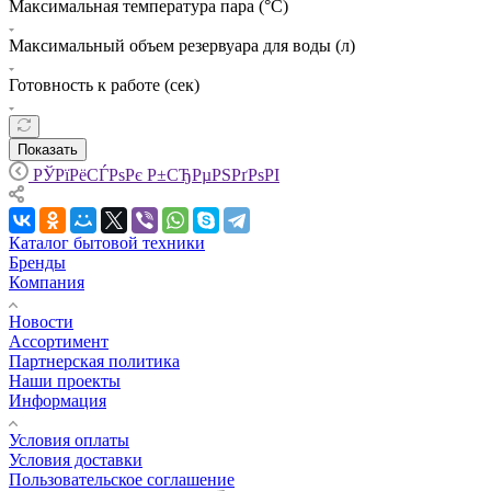
Максимальная температура пара (°С)
Максимальный объем резервуара для воды (л)
Готовность к работе (сек)
Показать
РЎРїРёСЃРѕРє Р±СЂРµРЅРґРѕРІ
Каталог бытовой техники
Бренды
Компания
Новости
Ассортимент
Партнерская политика
Наши проекты
Информация
Условия оплаты
Условия доставки
Пользовательское соглашение