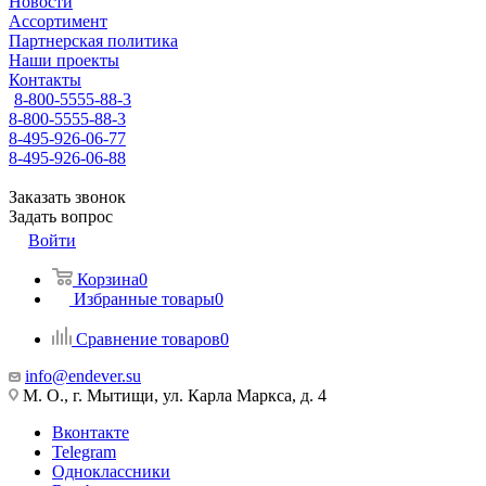
Новости
Ассортимент
Партнерская политика
Наши проекты
Контакты
8-800-5555-88-3
8-800-5555-88-3
8-495-926-06-77
8-495-926-06-88
Заказать звонок
Задать вопрос
Войти
Корзина
0
Избранные товары
0
Сравнение товаров
0
info@endever.su
М. О., г. Мытищи, ул. Карла Маркса, д. 4
Вконтакте
Telegram
Одноклассники