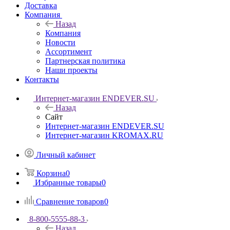
Доставка
Компания
Назад
Компания
Новости
Ассортимент
Партнерская политика
Наши проекты
Контакты
Интернет-магазин ENDEVER.SU
Назад
Сайт
Интернет-магазин ENDEVER.SU
Интернет-магазин KROMAX.RU
Личный кабинет
Корзина
0
Избранные товары
0
Сравнение товаров
0
8-800-5555-88-3
Назад