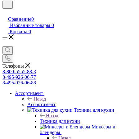
Сравнение
0
Избранные товары
0
Корзина
0
Телефоны
8-800-5555-88-3
8-495-926-06-77
8-495-926-06-88
Ассортимент
Назад
Ассортимент
Техника для кухни
Назад
Техника для кухни
Миксеры и
блендеры
Назад