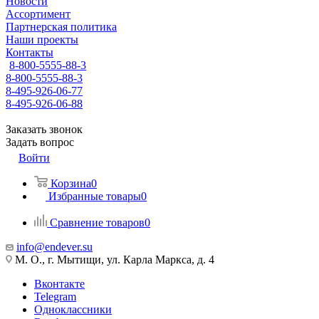
Новости
Ассортимент
Партнерская политика
Наши проекты
Контакты
8-800-5555-88-3
8-800-5555-88-3
8-495-926-06-77
8-495-926-06-88
Заказать звонок
Задать вопрос
Войти
Корзина
0
Избранные товары
0
Сравнение товаров
0
info@endever.su
М. О., г. Мытищи, ул. Карла Маркса, д. 4
Вконтакте
Telegram
Одноклассники