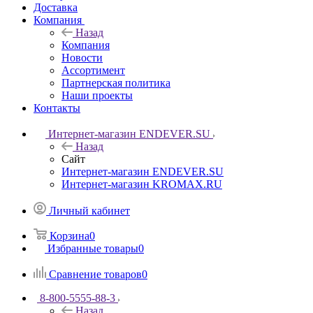
Доставка
Компания
Назад
Компания
Новости
Ассортимент
Партнерская политика
Наши проекты
Контакты
Интернет-магазин ENDEVER.SU
Назад
Сайт
Интернет-магазин ENDEVER.SU
Интернет-магазин KROMAX.RU
Личный кабинет
Корзина
0
Избранные товары
0
Сравнение товаров
0
8-800-5555-88-3
Назад