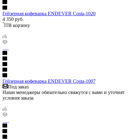
Гейзерная кофеварка ENDEVER Costa-1020
4 350
руб.
В корзину
Гейзерная кофеварка ENDEVER Costa-1007
Под заказ
Наши менеджеры обязательно свяжутся с вами и уточнят
условия заказа