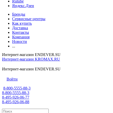
Rutube
Яндекс.Дзен
Бренды
Сервисные центры
Как купить
Доставка
Контакты
Компания
Новости
...
Интернет-магазин ENDEVER.SU
Интернет-магазин KROMAX.RU
Интернет-магазин ENDEVER.SU
Войти
8-800-5555-88-3
8-800-5555-88-3
8-495-926-06-77
8-495-926-06-88