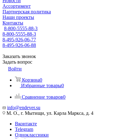
Новости
Ассортимент
Партнерская политика
Наши проекты
Контакты
8-800-5555-88-3
8-800-5555-88-3
8-495-926-06-77
8-495-926-06-88
Заказать звонок
Задать вопрос
Войти
Корзина
0
Избранные товары
0
Сравнение товаров
0
info@endever.su
М. О., г. Мытищи, ул. Карла Маркса, д. 4
Вконтакте
Telegram
Одноклассники