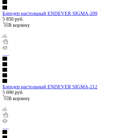
Блендер настольный ENDEVER SIGMA-209
5 850
руб.
В корзину
Блендер настольный ENDEVER SIGMA-212
5 690
руб.
В корзину