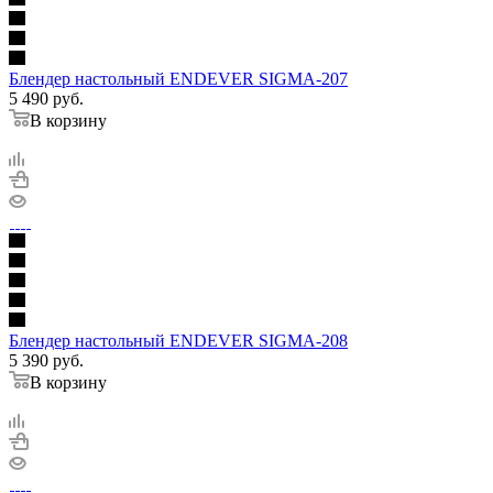
Блендер настольный ENDEVER SIGMA-207
5 490
руб.
В корзину
Блендер настольный ENDEVER SIGMA-208
5 390
руб.
В корзину