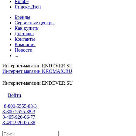
Rutube
Яндекс.Дзен
Бренды
Сервисные центры
Как купить
Доставка
Контакты
Компания
Новости
...
Интернет-магазин ENDEVER.SU
Интернет-магазин KROMAX.RU
Интернет-магазин ENDEVER.SU
Войти
8-800-5555-88-3
8-800-5555-88-3
8-495-926-06-77
8-495-926-06-88