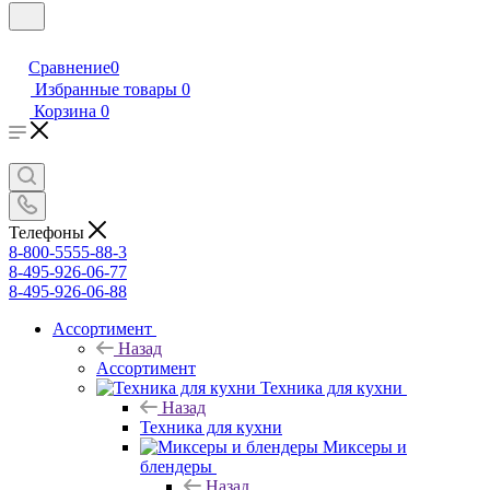
Сравнение
0
Избранные товары
0
Корзина
0
Телефоны
8-800-5555-88-3
8-495-926-06-77
8-495-926-06-88
Ассортимент
Назад
Ассортимент
Техника для кухни
Назад
Техника для кухни
Миксеры и
блендеры
Назад