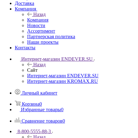
Доставка
Компания
Назад
Компания
Новости
Ассортимент
Партнерская политика
Наши проекты
Контакты
Интернет-магазин ENDEVER.SU
Назад
Сайт
Интернет-магазин ENDEVER.SU
Интернет-магазин KROMAX.RU
Личный кабинет
Корзина
0
Избранные товары
0
Сравнение товаров
0
8-800-5555-88-3
Назад