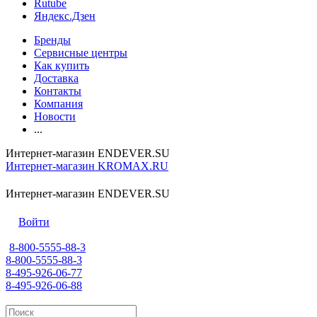
Rutube
Яндекс.Дзен
Бренды
Сервисные центры
Как купить
Доставка
Контакты
Компания
Новости
...
Интернет-магазин ENDEVER.SU
Интернет-магазин KROMAX.RU
Интернет-магазин ENDEVER.SU
Войти
8-800-5555-88-3
8-800-5555-88-3
8-495-926-06-77
8-495-926-06-88