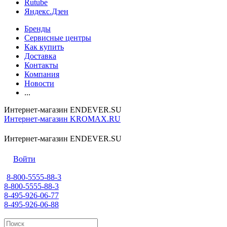
Rutube
Яндекс.Дзен
Бренды
Сервисные центры
Как купить
Доставка
Контакты
Компания
Новости
...
Интернет-магазин ENDEVER.SU
Интернет-магазин KROMAX.RU
Интернет-магазин ENDEVER.SU
Войти
8-800-5555-88-3
8-800-5555-88-3
8-495-926-06-77
8-495-926-06-88