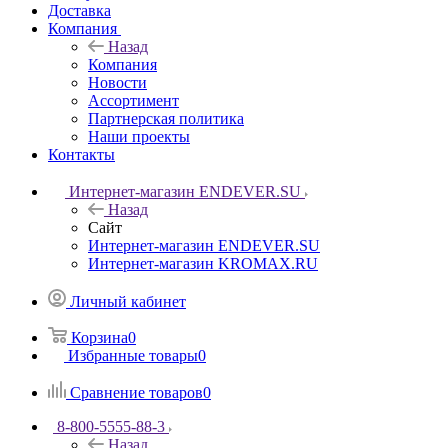
Доставка
Компания
Назад
Компания
Новости
Ассортимент
Партнерская политика
Наши проекты
Контакты
Интернет-магазин ENDEVER.SU
Назад
Сайт
Интернет-магазин ENDEVER.SU
Интернет-магазин KROMAX.RU
Личный кабинет
Корзина
0
Избранные товары
0
Сравнение товаров
0
8-800-5555-88-3
Назад