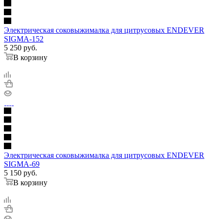
Электрическая соковыжималка для цитрусовых ENDEVER
SIGMA-152
5 250
руб.
В корзину
Электрическая соковыжималка для цитрусовых ENDEVER
SIGMA-69
5 150
руб.
В корзину