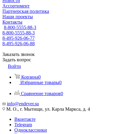
Новости
Ассортимент
Партнерская политика
Наши проекты
Контакты
8-800-5555-88-3
8-800-5555-88-3
8-495-926-06-77
8-495-926-06-88
Заказать звонок
Задать вопрос
Войти
Корзина
0
Избранные товары
0
Сравнение товаров
0
info@endever.su
М. О., г. Мытищи, ул. Карла Маркса, д. 4
Вконтакте
Telegram
Одноклассники