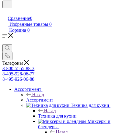
Сравнение
0
Избранные товары
0
Корзина
0
Телефоны
8-800-5555-88-3
8-495-926-06-77
8-495-926-06-88
Ассортимент
Назад
Ассортимент
Техника для кухни
Назад
Техника для кухни
Миксеры и
блендеры
Назад