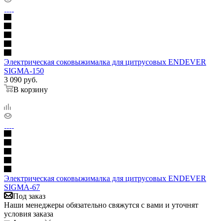
Электрическая соковыжималка для цитрусовых ENDEVER
SIGMA-150
3 090
руб.
В корзину
Электрическая соковыжималка для цитрусовых ENDEVER
SIGMA-67
Под заказ
Наши менеджеры обязательно свяжутся с вами и уточнят
условия заказа