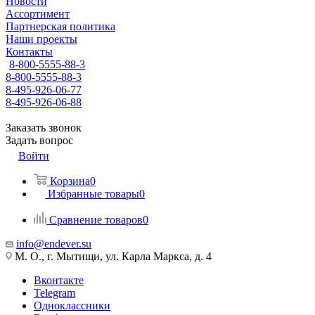
Новости
Ассортимент
Партнерская политика
Наши проекты
Контакты
8-800-5555-88-3
8-800-5555-88-3
8-495-926-06-77
8-495-926-06-88
Заказать звонок
Задать вопрос
Войти
Корзина
0
Избранные товары
0
Сравнение товаров
0
info@endever.su
М. О., г. Мытищи, ул. Карла Маркса, д. 4
Вконтакте
Telegram
Одноклассники