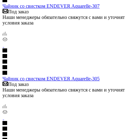
Чайник со свистком ENDEVER Aquarelle-307
Под заказ
Наши менеджеры обязательно свяжутся с вами и уточнят
условия заказа
Чайник со свистком ENDEVER Aquarelle-305
Под заказ
Наши менеджеры обязательно свяжутся с вами и уточнят
условия заказа