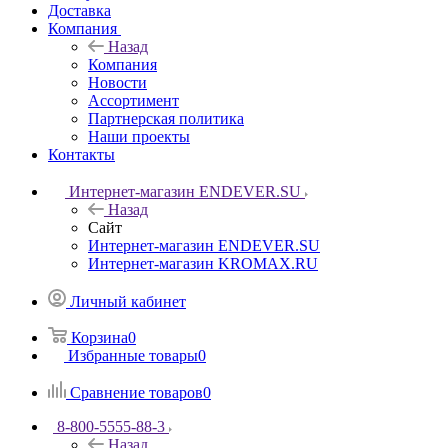
Доставка
Компания
Назад
Компания
Новости
Ассортимент
Партнерская политика
Наши проекты
Контакты
Интернет-магазин ENDEVER.SU
Назад
Сайт
Интернет-магазин ENDEVER.SU
Интернет-магазин KROMAX.RU
Личный кабинет
Корзина
0
Избранные товары
0
Сравнение товаров
0
8-800-5555-88-3
Назад