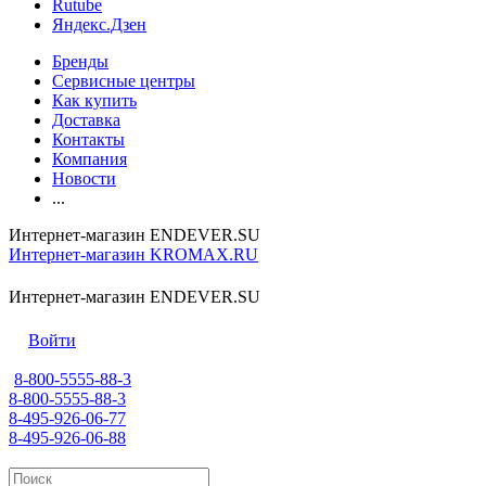
Rutube
Яндекс.Дзен
Бренды
Сервисные центры
Как купить
Доставка
Контакты
Компания
Новости
...
Интернет-магазин ENDEVER.SU
Интернет-магазин KROMAX.RU
Интернет-магазин ENDEVER.SU
Войти
8-800-5555-88-3
8-800-5555-88-3
8-495-926-06-77
8-495-926-06-88