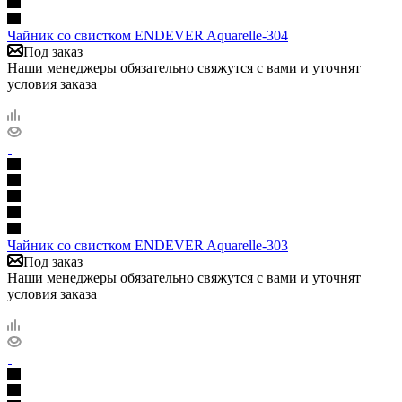
Чайник со свистком ENDEVER Aquarelle-304
Под заказ
Наши менеджеры обязательно свяжутся с вами и уточнят
условия заказа
Чайник со свистком ENDEVER Aquarelle-303
Под заказ
Наши менеджеры обязательно свяжутся с вами и уточнят
условия заказа