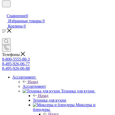
Сравнение
0
Избранные товары
0
Корзина
0
Телефоны
8-800-5555-88-3
8-495-926-06-77
8-495-926-06-88
Ассортимент
Назад
Ассортимент
Техника для кухни
Назад
Техника для кухни
Миксеры и
блендеры
Назад